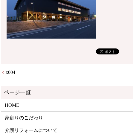
x004
HOME
家創りのこだわり
介護リフォームについて