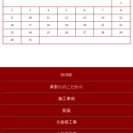
1
2
3
4
5
6
7
8
9
10
11
12
13
14
15
16
17
18
19
20
21
22
23
24
25
26
27
28
29
30
31
HOME
家創りのこだわり
施工事例
新築
大規模工事