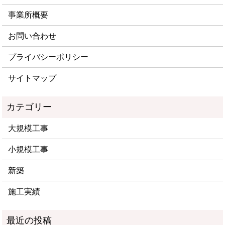
事業所概要
お問い合わせ
プライバシーポリシー
サイトマップ
大規模工事
小規模工事
新築
施工実績