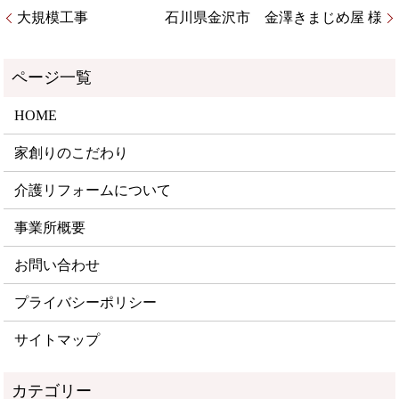
大規模工事
石川県金沢市 金澤きまじめ屋 様
HOME
家創りのこだわり
介護リフォームについて
事業所概要
お問い合わせ
プライバシーポリシー
サイトマップ