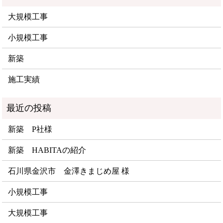
大規模工事
小規模工事
新築
施工実績
新築 P社様
新築 HABITAの紹介
石川県金沢市 金澤きまじめ屋 様
小規模工事
大規模工事