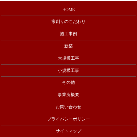
HOME
家創りのこだわり
施工事例
新築
大規模工事
小規模工事
その他
事業所概要
お問い合わせ
プライバシーポリシー
サイトマップ