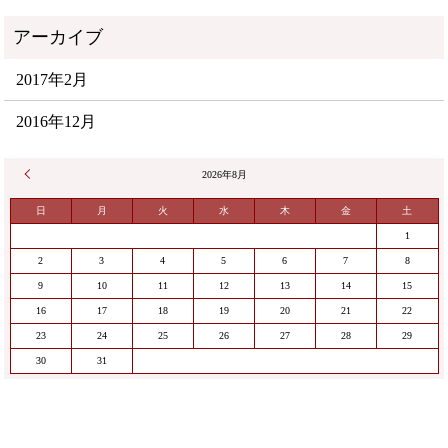
2017年2月
2016年12月
« 2月
2026年8月
日
月
火
水
木
金
土
1
2
3
4
5
6
7
8
9
10
11
12
13
14
15
16
17
18
19
20
21
22
23
24
25
26
27
28
29
30
31