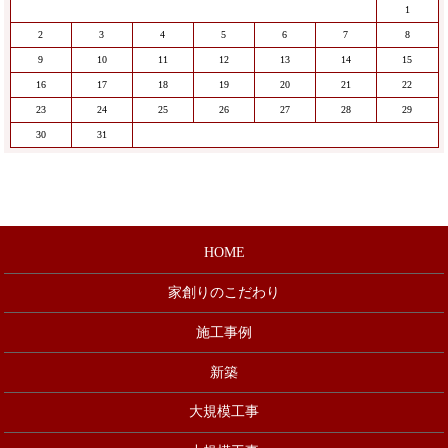
1
2
3
4
5
6
7
8
9
10
11
12
13
14
15
16
17
18
19
20
21
22
23
24
25
26
27
28
29
30
31
HOME
家創りのこだわり
施工事例
新築
大規模工事