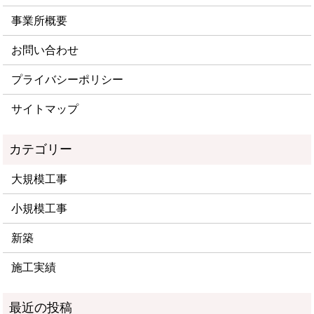
事業所概要
お問い合わせ
プライバシーポリシー
サイトマップ
大規模工事
小規模工事
新築
施工実績