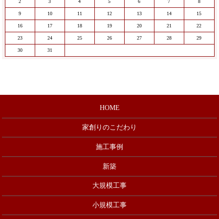
2
3
4
5
6
7
8
9
10
11
12
13
14
15
16
17
18
19
20
21
22
23
24
25
26
27
28
29
30
31
HOME
家創りのこだわり
施工事例
新築
大規模工事
小規模工事