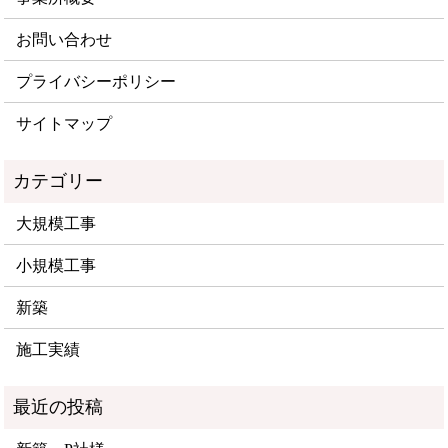
お問い合わせ
プライバシーポリシー
サイトマップ
大規模工事
小規模工事
新築
施工実績