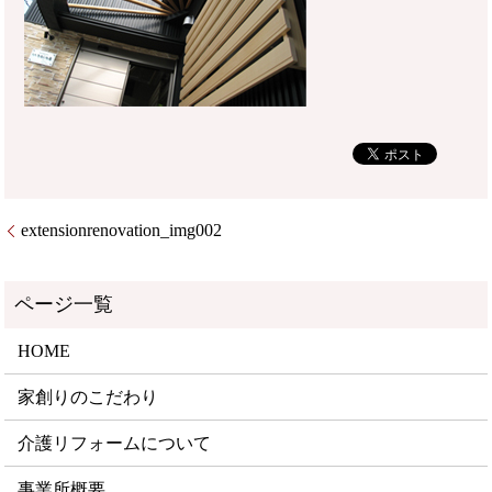
extensionrenovation_img002
HOME
家創りのこだわり
介護リフォームについて
事業所概要