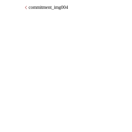
commitment_img004