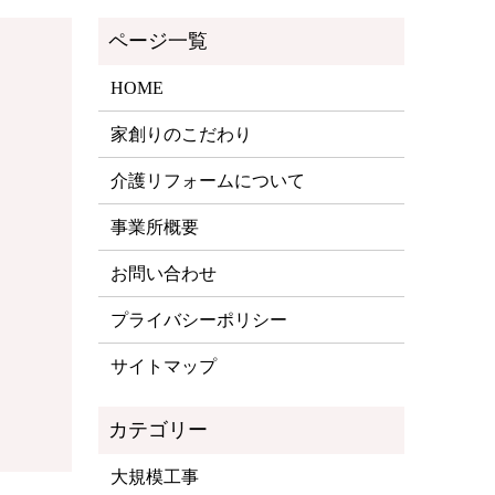
HOME
家創りのこだわり
介護リフォームについて
事業所概要
お問い合わせ
プライバシーポリシー
サイトマップ
大規模工事