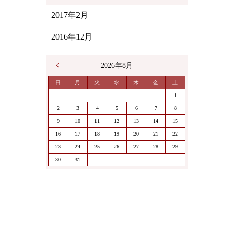
2017年2月
2016年12月
« 2月
2026年8月
日
月
火
水
木
金
土
1
2
3
4
5
6
7
8
9
10
11
12
13
14
15
16
17
18
19
20
21
22
23
24
25
26
27
28
29
30
31