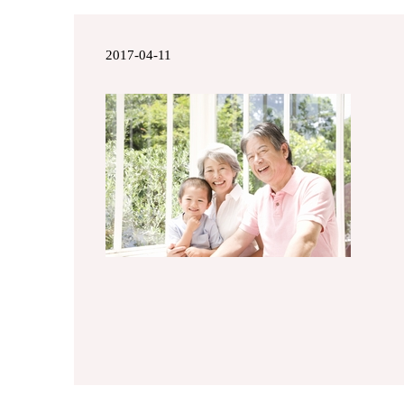
2017-04-11