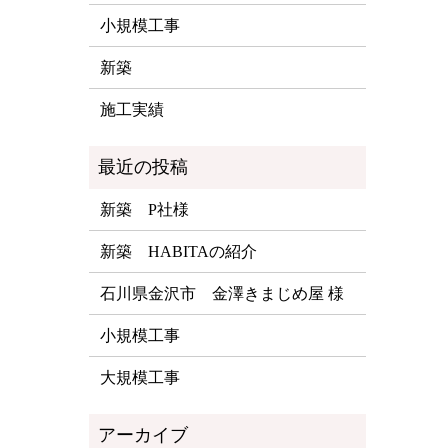
小規模工事
新築
施工実績
新築 P社様
新築 HABITAの紹介
石川県金沢市 金澤きまじめ屋 様
小規模工事
大規模工事