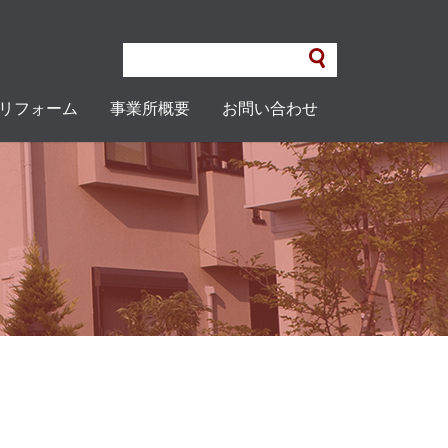
リフォーム
事業所概要
お問い合わせ