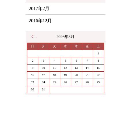
2017年2月
2016年12月
« 2月
2026年8月
日
月
火
水
木
金
土
1
2
3
4
5
6
7
8
9
10
11
12
13
14
15
16
17
18
19
20
21
22
23
24
25
26
27
28
29
30
31