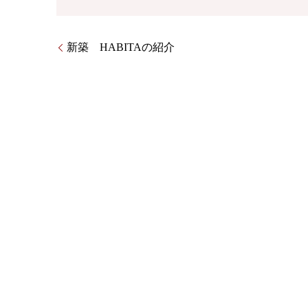
新築 HABITAの紹介