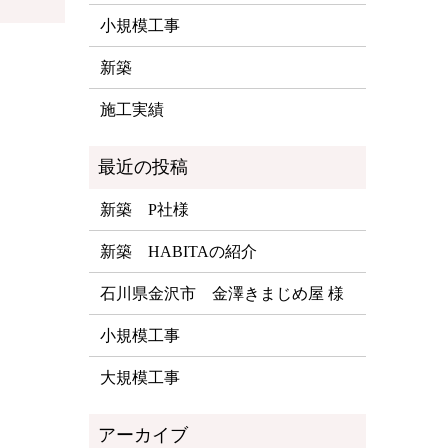
小規模工事
新築
施工実績
新築 P社様
新築 HABITAの紹介
石川県金沢市 金澤きまじめ屋 様
小規模工事
大規模工事