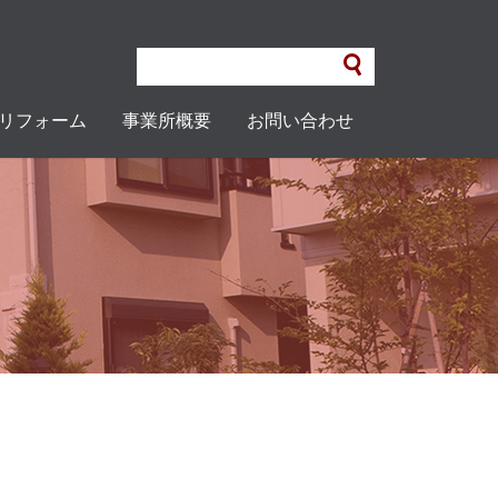
リフォーム
事業所概要
お問い合わせ