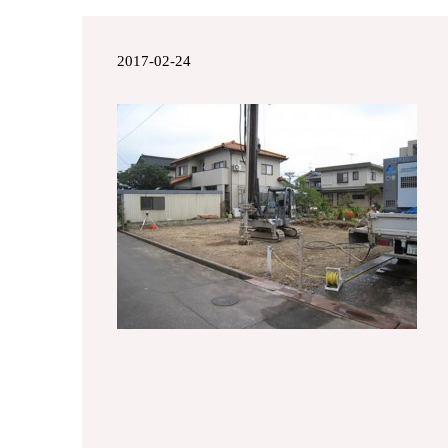
2017-02-24