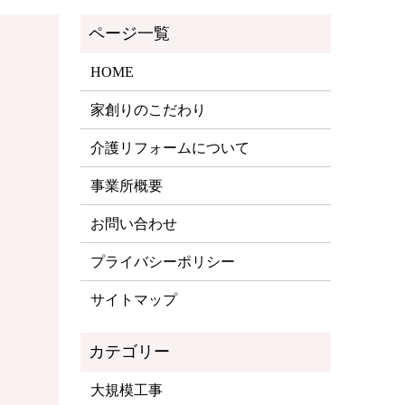
HOME
家創りのこだわり
介護リフォームについて
事業所概要
お問い合わせ
プライバシーポリシー
サイトマップ
大規模工事